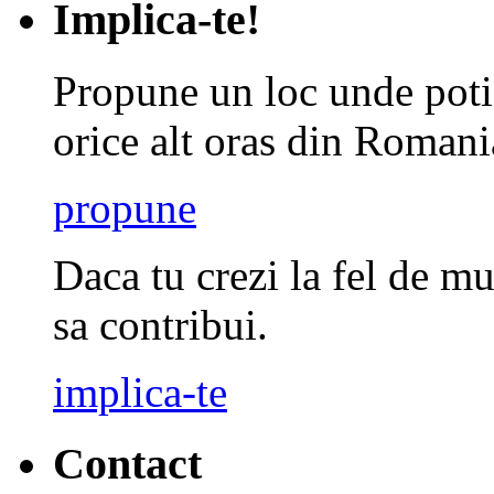
Implica-te!
Propune un loc unde poti 
orice alt oras din Romani
propune
Daca tu crezi la fel de mu
sa contribui.
implica-te
Contact