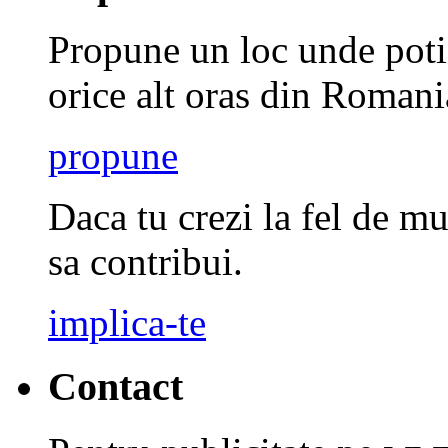
Propune un loc unde poti 
orice alt oras din Romani
propune
Daca tu crezi la fel de mu
sa contribui.
implica-te
Contact