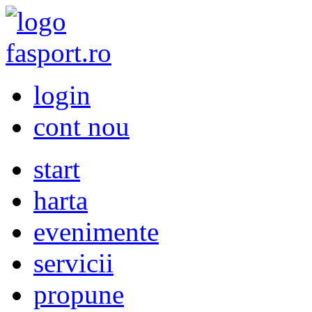
login
cont nou
start
harta
evenimente
servicii
propune