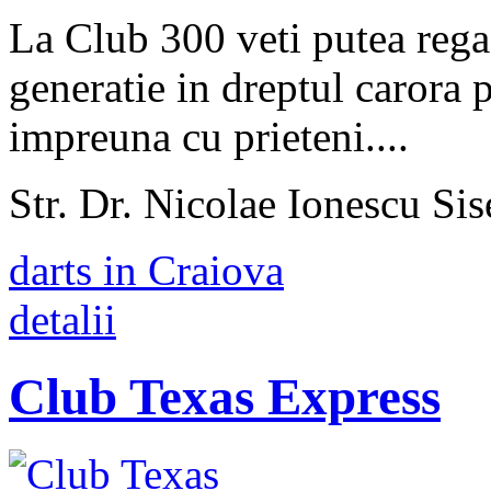
La Club 300 veti putea rega
generatie in dreptul carora 
impreuna cu prieteni....
Str. Dr. Nicolae Ionescu Sise
darts in Craiova
detalii
Club Texas Express