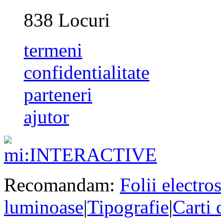
838
Locuri
termeni
confidentialitate
parteneri
ajutor
Recomandam:
Folii electros
luminoase
|
Tipografie
|
Carti 