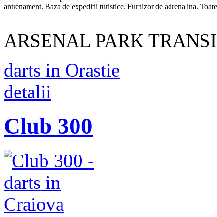
antrenament. Baza de expeditii turistice. Furnizor de adrenalina. Toate 
ARSENAL PARK TRANSILVAN
darts in Orastie
detalii
Club 300