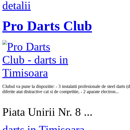
detalii
Pro Darts Club
Clubul va pune la dispozitie: - 3 instalatii profesionale de steel darts (
diferite atat distractive cat si de competitie, - 2 aparate electron...
Piata Unirii Nr. 8 ...
darts in Timisoara