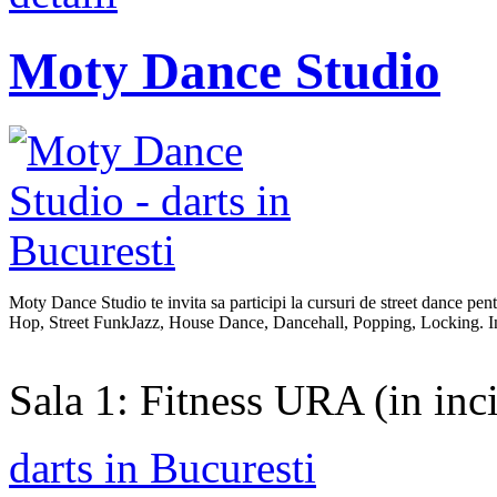
Moty Dance Studio
Moty Dance Studio te invita sa participi la cursuri de street dance pentru
Hop, Street FunkJazz, House Dance, Dancehall, Popping, Locking. Ins
Sala 1: Fitness URA (in inci
darts in Bucuresti