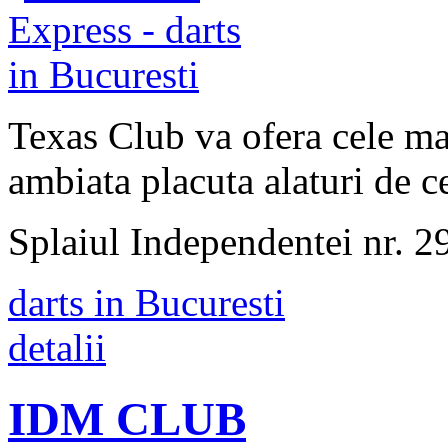
Texas Club va ofera cele ma
ambiata placuta alaturi de ce
Splaiul Independentei nr. 2
darts in Bucuresti
detalii
IDM CLUB