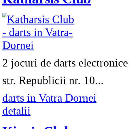
2 jocuri de darts electronic
str. Republicii nr. 10...
darts in Vatra Dornei
detalii