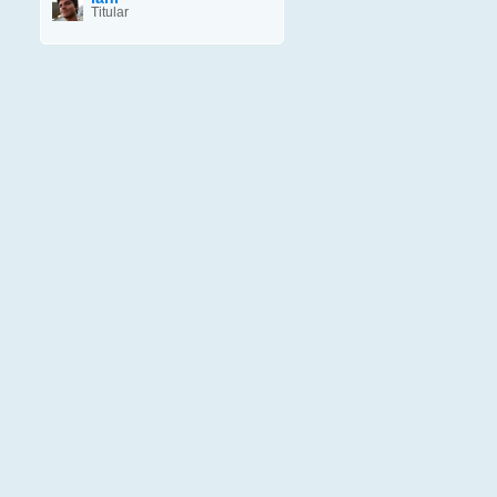
Titular