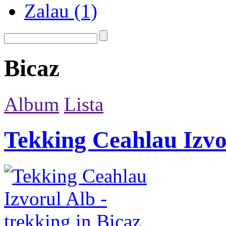
Zalau
(1)
Bicaz
Album
Lista
Tekking Ceahlau Izvo