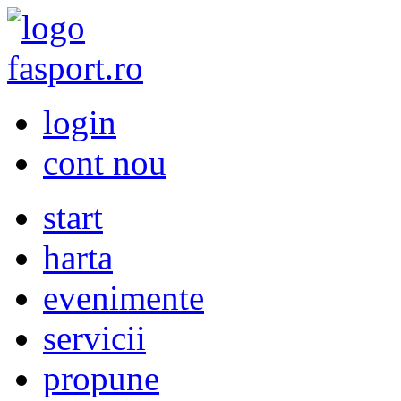
login
cont nou
start
harta
evenimente
servicii
propune