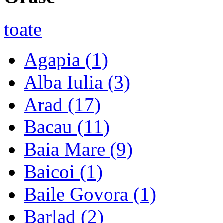
toate
Agapia
(1)
Alba Iulia
(3)
Arad
(17)
Bacau
(11)
Baia Mare
(9)
Baicoi
(1)
Baile Govora
(1)
Barlad
(2)