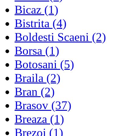
Bicaz
(1)
Bistrita
(4)
Boldesti Scaeni
(2)
Borsa
(1)
Botosani
(5)
Braila
(2)
Bran
(2)
Brasov
(37)
Breaza
(1)
Brezoi
(1)