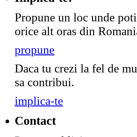
Propune un loc unde poti 
orice alt oras din Romani
propune
Daca tu crezi la fel de mu
sa contribui.
implica-te
Contact