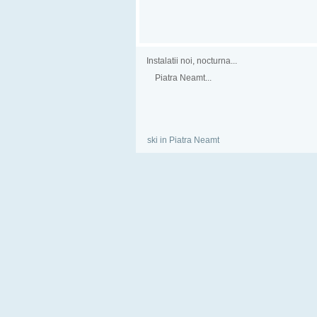
Instalatii noi, nocturna...
Piatra Neamt...
ski in Piatra Neamt