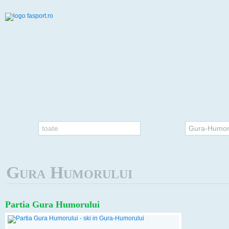
toate
Gura-Humor
Gura Humorului
Partia Gura Humorului