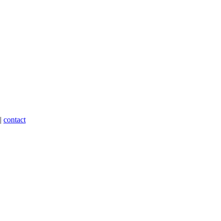
|
contact